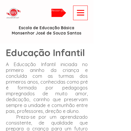
Login/aluno/professor (a)
Escola de Educação Básica
Monsenhor José de Souza Santos
Educação Infantil
A Educação Infantil iniciada no
primeiro aninho da criança e
concluída com as turmas dos
primeiros anos, conhecidas como pré
é formada por pedagogos
impregnados de muito amor,
dedicação, carinho que preservam
sempre a unidade e comunhão entre
pais, professores, direção e aluno.
Preza-se por um aprendizado
consistente, de qualidade que
prepara a criança para um futuro