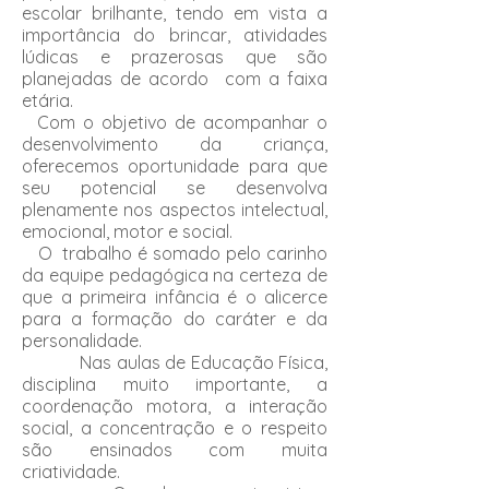
escolar brilhante, tendo em vista a
importância do brincar, atividades
lúdicas e prazerosas que são
planejadas de acordo com a faixa
etária.
Com o objetivo de acompanhar o
desenvolvimento da criança,
oferecemos oportunidade para que
seu potencial se desenvolva
plenamente nos aspectos intelectual,
emocional, motor e social.
O trabalho é somado pelo carinho
da equipe pedagógica na certeza de
que a primeira infância é o alicerce
para a formação do caráter e da
personalidade.
Nas aulas de Educação Física,
disciplina muito importante, a
coordenação motora, a interação
social, a concentração e o respeito
são ensinados com muita
criatividade.